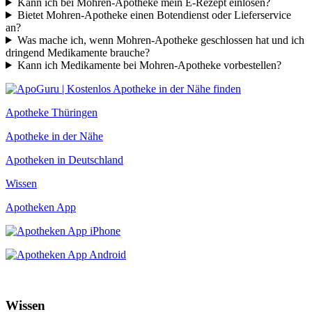
Kann ich bei Mohren-Apotheke mein E-Rezept einlösen?
Bietet Mohren-Apotheke einen Botendienst oder Lieferservice
an?
Was mache ich, wenn Mohren-Apotheke geschlossen hat und ich
dringend Medikamente brauche?
Kann ich Medikamente bei Mohren-Apotheke vorbestellen?
Apotheke Thüringen
Apotheke in der Nähe
Apotheken in Deutschland
Wissen
Apotheken App
Wissen