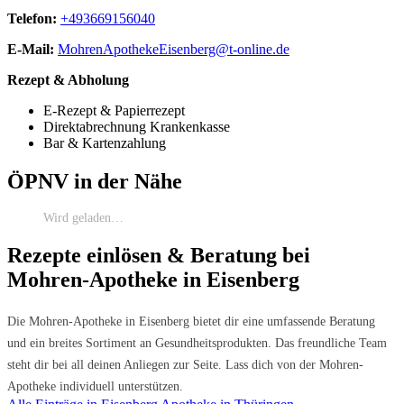
Telefon:
+493669156040
E-Mail:
MohrenApothekeEisenberg@t-online.de
Rezept & Abholung
E-Rezept & Papierrezept
Direktabrechnung Krankenkasse
Bar & Kartenzahlung
ÖPNV in der Nähe
Wird geladen…
Rezepte einlösen & Beratung bei
Mohren-Apotheke in Eisenberg
Die Mohren-Apotheke in Eisenberg bietet dir eine umfassende Beratung
und ein breites Sortiment an Gesundheitsprodukten. Das freundliche Team
steht dir bei all deinen Anliegen zur Seite. Lass dich von der Mohren-
Apotheke individuell unterstützen.