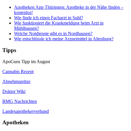
Apotheken App Thüringen: Apotheke in der Nähe finden –
kostenlos!
Wie finde ich einen Facharzt in Suhl?
Wie funktioniert die Krankmeldung beim Arzt in
Mühlhausen?
Welche Notdienste gibt es in Nordhausen?
Wie entschlüssle ich meine Arzneimittel in Altenburg?
Tipps
ApoGuru Tipp im August
Cannabis Rezept
Abnehmspritze
Doktor Wiki
BMG Nachrichten
Landesapothekerverband
Apotheken