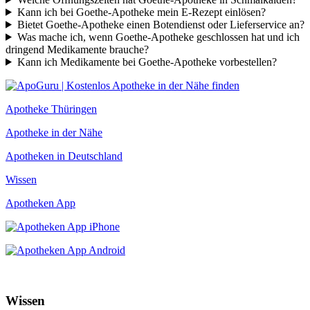
Kann ich bei Goethe-Apotheke mein E-Rezept einlösen?
Bietet Goethe-Apotheke einen Botendienst oder Lieferservice an?
Was mache ich, wenn Goethe-Apotheke geschlossen hat und ich
dringend Medikamente brauche?
Kann ich Medikamente bei Goethe-Apotheke vorbestellen?
Apotheke Thüringen
Apotheke in der Nähe
Apotheken in Deutschland
Wissen
Apotheken App
Wissen