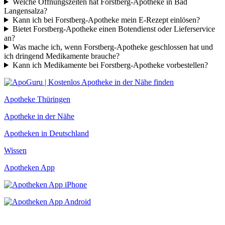
Welche Öffnungszeiten hat Forstberg-Apotheke in Bad
Langensalza?
Kann ich bei Forstberg-Apotheke mein E-Rezept einlösen?
Bietet Forstberg-Apotheke einen Botendienst oder Lieferservice
an?
Was mache ich, wenn Forstberg-Apotheke geschlossen hat und
ich dringend Medikamente brauche?
Kann ich Medikamente bei Forstberg-Apotheke vorbestellen?
Apotheke Thüringen
Apotheke in der Nähe
Apotheken in Deutschland
Wissen
Apotheken App