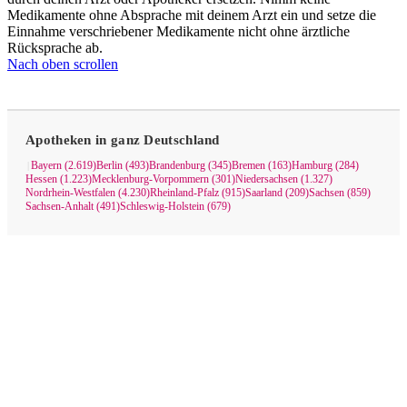
Medikamente ohne Absprache mit deinem Arzt ein und setze die
Einnahme verschriebener Medikamente nicht ohne ärztliche
Rücksprache ab.
Nach oben scrollen
Apotheken in ganz Deutschland
Bayern (2.619)
Berlin (493)
Brandenburg (345)
Bremen (163)
Hamburg (284)
|
Hessen (1.223)
Mecklenburg-Vorpommern (301)
Niedersachsen (1.327)
Nordrhein-Westfalen (4.230)
Rheinland-Pfalz (915)
Saarland (209)
Sachsen (859)
Sachsen-Anhalt (491)
Schleswig-Holstein (679)