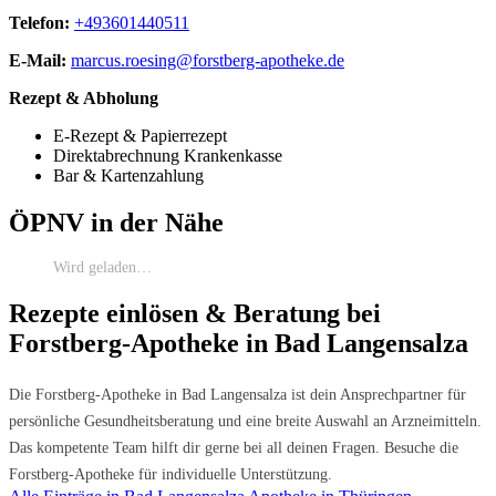
Telefon:
+493601440511
E-Mail:
marcus.roesing@forstberg-apotheke.de
Rezept & Abholung
E-Rezept & Papierrezept
Direktabrechnung Krankenkasse
Bar & Kartenzahlung
ÖPNV in der Nähe
Wird geladen…
Rezepte einlösen & Beratung bei
Forstberg-Apotheke in Bad Langensalza
Die Forstberg-Apotheke in Bad Langensalza ist dein Ansprechpartner für
persönliche Gesundheitsberatung und eine breite Auswahl an Arzneimitteln.
Das kompetente Team hilft dir gerne bei all deinen Fragen. Besuche die
Forstberg-Apotheke für individuelle Unterstützung.