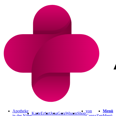
Apotheke
von
Menü
Karte
Erfurt
Jena
Gera
Wissen
Shop
in der Nähe
CannaZen
Menü