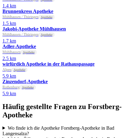
1.4 km
Brunnenkress Apotheke
Mühlhausen / Thüringen
Apotheke
1.5 km
Jakobi-Apotheke Mühlhausen
Mühlhausen / Thüringen
Apotheke
1.7 km
Adler-Apotheke
Mühlhausen
Apotheke
2.5 km
wirfürdich Apotheke in der Rathauspassage
Alpen
Apotheke
5.9 km
Zinzendorf-Apotheke
Rothenburg
Apotheke
5.9 km
Häufig gestellte Fragen zu Forstberg-
Apotheke
Wo finde ich die Apotheke Forstberg-Apotheke in Bad
Langensalza?