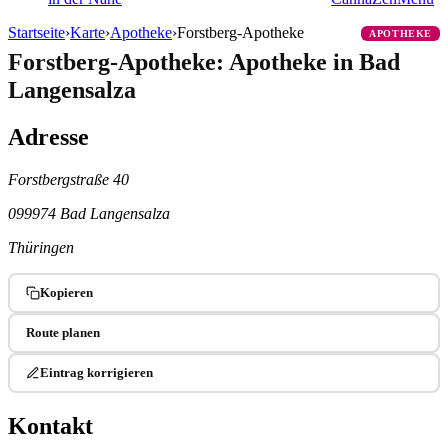
Startseite
›
Karte
›
Apotheke
›
Forstberg-Apotheke
APOTHEKE
Forstberg-Apotheke: Apotheke in Bad
Langensalza
Adresse
Forstbergstraße 40
099974 Bad Langensalza
Thüringen
Kopieren
Route planen
Eintrag korrigieren
Kontakt