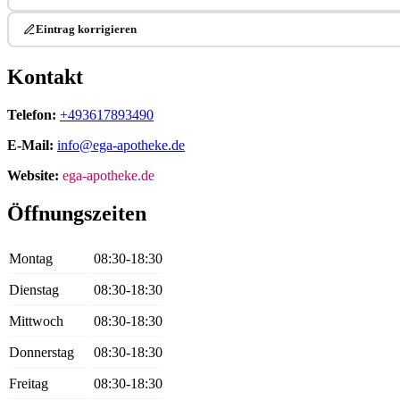
Eintrag korrigieren
Kontakt
Telefon:
+493617893490
E-Mail:
info@ega-apotheke.de
Website:
ega-apotheke.de
Öffnungszeiten
Montag
08:30-18:30
Dienstag
08:30-18:30
Mittwoch
08:30-18:30
Donnerstag
08:30-18:30
Freitag
08:30-18:30