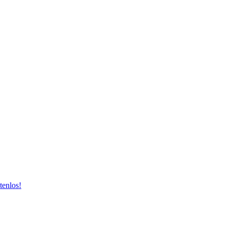
tenlos!