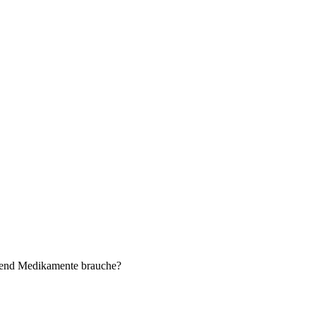
gend Medikamente brauche?