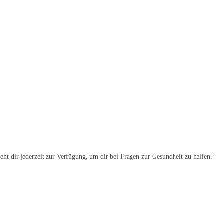
eht dir jederzeit zur Verfügung, um dir bei Fragen zur Gesundheit zu helfen.