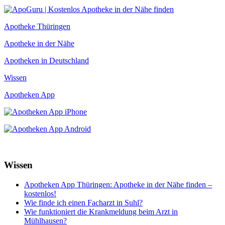
Apotheke Thüringen
Apotheke in der Nähe
Apotheken in Deutschland
Wissen
Apotheken App
Wissen
Apotheken App Thüringen: Apotheke in der Nähe finden –
kostenlos!
Wie finde ich einen Facharzt in Suhl?
Wie funktioniert die Krankmeldung beim Arzt in
Mühlhausen?