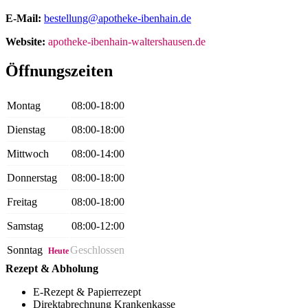
E-Mail:
bestellung@apotheke-ibenhain.de
Website:
apotheke-ibenhain-waltershausen.de
Öffnungszeiten
Montag
08:00-18:00
Dienstag
08:00-18:00
Mittwoch
08:00-14:00
Donnerstag
08:00-18:00
Freitag
08:00-18:00
Samstag
08:00-12:00
Sonntag
Geschlossen
Heute
Rezept & Abholung
E-Rezept & Papierrezept
Direktabrechnung Krankenkasse