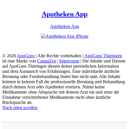
Apotheken App
Apotheken App
© 2026
ApoGuru
| Alle Rechte vorbehalten |
ApoGuru Thüringen
ist eine Marke von
CannaZen
|
Impressum
| Die Inhalte und Dienste
auf ApoGuru Thüringen dienen deiner persönlichen Information
und dem Austausch von Erfahrungen. Eine individuelle ärztliche
Beratung oder Fernbehandlung findet hier nicht statt. Alle Inhalte
können in keinem Fall die professionelle Beratung und Behandlung
durch deinen Arzt oder Apotheker ersetzen. Nimm keine
Medikamente ohne Absprache mit deinem Arzt ein und setze die
Einnahme verschriebener Medikamente nicht ohne ärztliche
Rücksprache ab.
Nach oben scrollen